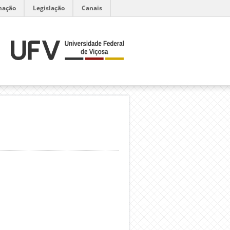
mação
Legislação
Canais