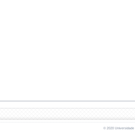
© 2020 Universidade 